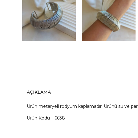
AÇIKLAMA
Ürün metaryeli rodyum kaplamadır. Ürünü su ve pa
Ürün Kodu – 6638