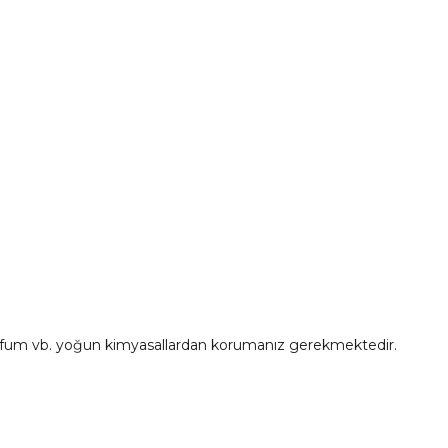
rfum vb. yoğun kimyasallardan korumanız gerekmektedir.