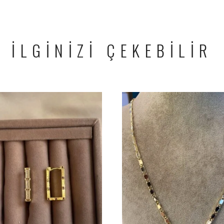
İLGİNİZİ ÇEKEBİLİR