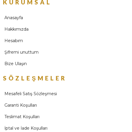
KURUMSAL
Anasayfa
Hakkımızda
Hesabım
Şifremi unuttum
Bize Ulaşın
SÖZLEŞMELER
Mesafeli Satış Sözleşmesi
Garanti Koşulları
Teslimat Koşulları
İptal ve İade Koşulları