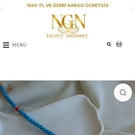
1000 TL VE ÜZERİ KARGO ÜCRETSİZ
MENÜ