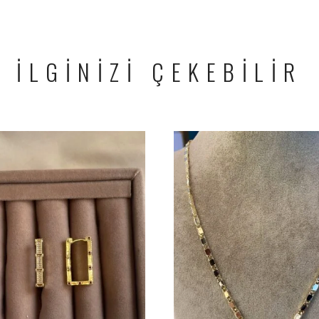
İLGİNİZİ ÇEKEBİLİR