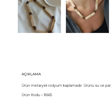
AÇIKLAMA
Ürün metaryeli rodyum kaplamadır. Ürünü su ve pa
Ürün Kodu – 8665