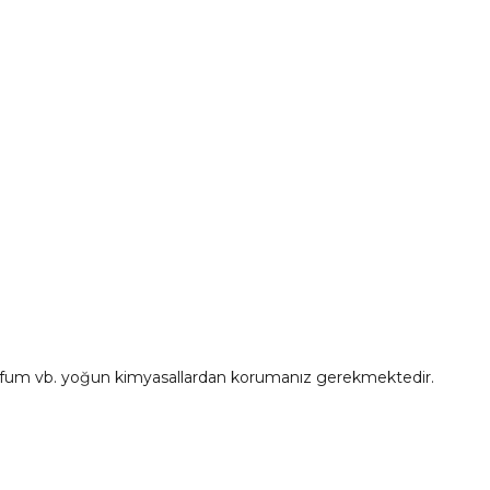
rfum vb. yoğun kimyasallardan korumanız gerekmektedir.