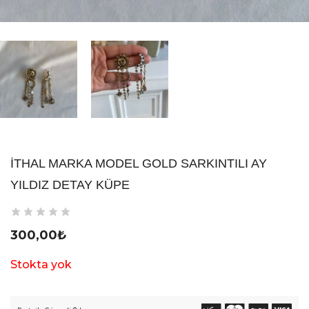
İTHAL MARKA MODEL GOLD SARKINTILI AY
YILDIZ DETAY KÜPE
300,00
₺
Stokta yok