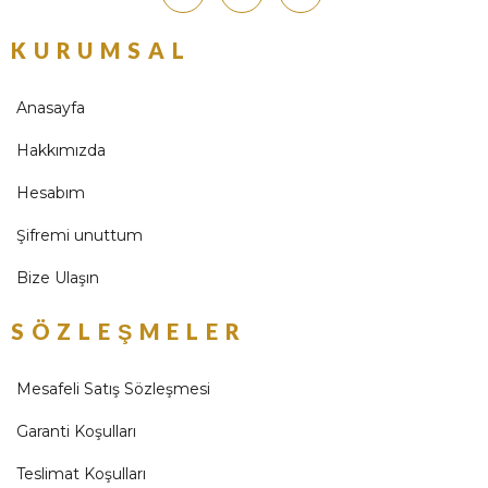
KURUMSAL
Anasayfa
Hakkımızda
Hesabım
Şifremi unuttum
Bize Ulaşın
SÖZLEŞMELER
Mesafeli Satış Sözleşmesi
Garanti Koşulları
Teslimat Koşulları