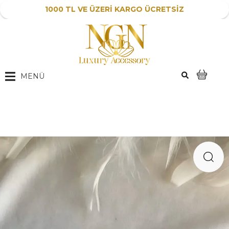
1000 TL VE ÜZERİ KARGO ÜCRETSİZ
MENÜ