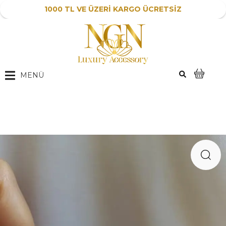
1000 TL VE ÜZERİ KARGO ÜCRETSİZ
MENÜ