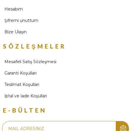
Hesabım
Şifremi unuttum
Bize Ulaşın
SÖZLEŞMELER
Mesafeli Satış Sözleşmesi
Garanti Koşulları
Teslimat Koşulları
İptal ve İade Koşulları
E-BÜLTEN