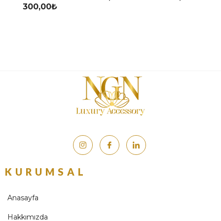
300,00
₺
KURUMSAL
Anasayfa
Hakkımızda