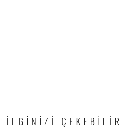
İLGİNİZİ ÇEKEBİLİR