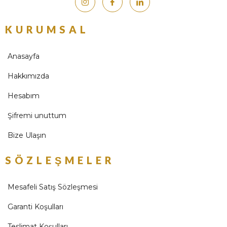
KURUMSAL
Anasayfa
Hakkımızda
Hesabım
Şifremi unuttum
Bize Ulaşın
SÖZLEŞMELER
Mesafeli Satış Sözleşmesi
Garanti Koşulları
Teslimat Koşulları