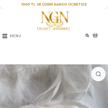
1000 TL VE ÜZERİ KARGO ÜCRETSİZ
MENÜ