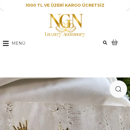
1000 TL VE ÜZERİ KARGO ÜCRETSİZ
MENÜ