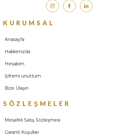
KURUMSAL
Anasayfa
Hakkımızda
Hesabım
Şifremi unuttum
Bize Ulaşın
SÖZLEŞMELER
Mesafeli Satış Sözleşmesi
Garanti Koşulları