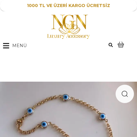
1000 TL VE ÜZERİ KARGO ÜCRETSİZ
MENÜ