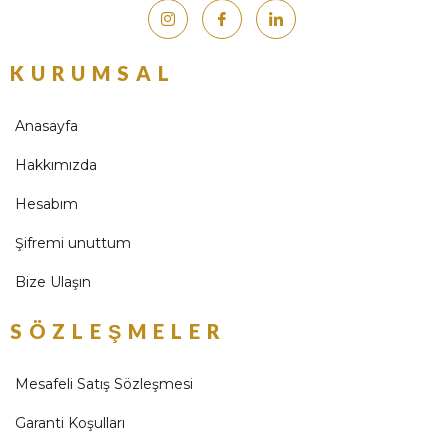
KURUMSAL
Anasayfa
Hakkımızda
Hesabım
Şifremi unuttum
Bize Ulaşın
SÖZLEŞMELER
Mesafeli Satış Sözleşmesi
Garanti Koşulları