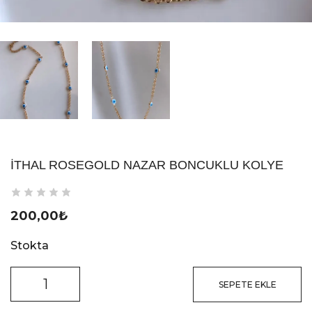
İTHAL ROSEGOLD NAZAR BONCUKLU KOLYE
200,00
₺
Stokta
SEPETE EKLE