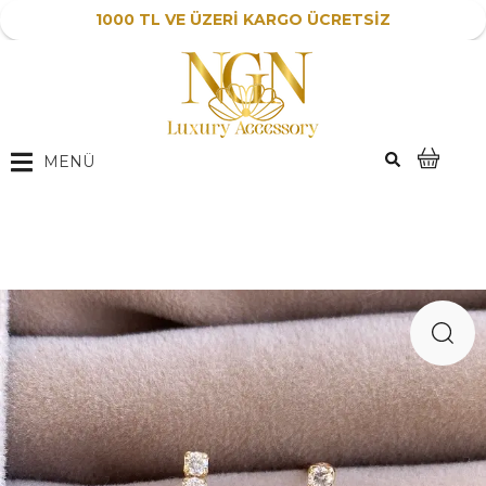
1000 TL VE ÜZERİ KARGO ÜCRETSİZ
MENÜ