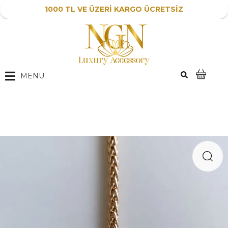
1000 TL VE ÜZERİ KARGO ÜCRETSİZ
MENÜ