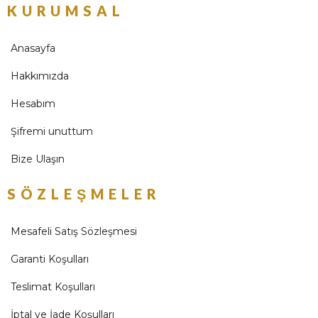
KURUMSAL
Anasayfa
Hakkımızda
Hesabım
Şifremi unuttum
Bize Ulaşın
SÖZLEŞMELER
Mesafeli Satış Sözleşmesi
Garanti Koşulları
Teslimat Koşulları
İptal ve İade Koşulları