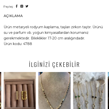
Paylaş :
AÇIKLAMA
Ürün metaryeli rodyum kaplama, taşları zirkon taştır. Ürünü
su ve parfum vb. yoğun kimyasallardan korumanız
gerekmektedir. Bileklikler 17-20 cm aralığındadır.
Ürün kodu: 4788
İLGİNİZİ ÇEKEBİLİR