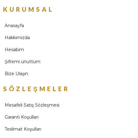
KURUMSAL
Anasayfa
Hakkımızda
Hesabım
Şifremi unuttum
Bize Ulaşın
SÖZLEŞMELER
Mesafeli Satış Sözleşmesi
Garanti Koşulları
Teslimat Koşulları