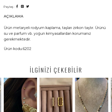
Paylaş :
AÇIKLAMA
Ürün metaryeli rodyum kaplama, taşları zirkon taştır. Ürünü
su ve parfum vb. yoğun kimyasallardan korumanız
gerekmektedir.
Ürün kodu:6202
İLGİNİZİ ÇEKEBİLİR