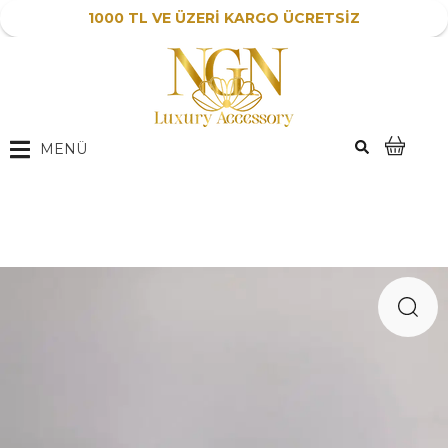
1000 TL VE ÜZERİ KARGO ÜCRETSİZ
MENÜ