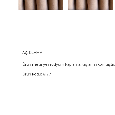
AÇIKLAMA
Ürün metaryeli rodyum kaplama, taşları zirkon taşt
Ürün kodu: 6177