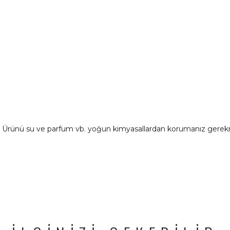
ır. Ürünü su ve parfum vb. yoğun kimyasallardan korumanız gerek