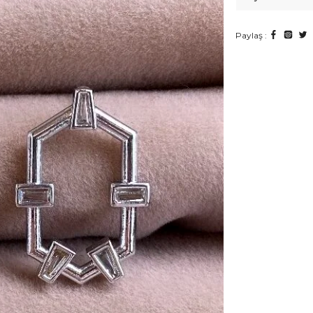
Paylaş :