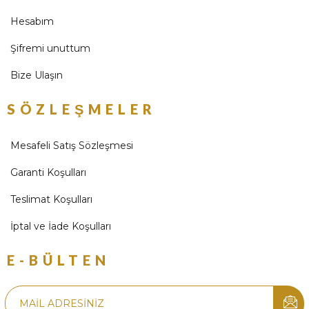
Hesabım
Şifremi unuttum
Bize Ulaşın
SÖZLEŞMELER
Mesafeli Satış Sözleşmesi
Garanti Koşulları
Teslimat Koşulları
İptal ve İade Koşulları
E-BÜLTEN