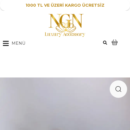
1000 TL VE ÜZERİ KARGO ÜCRETSİZ
MENÜ