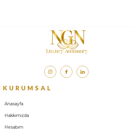
KURUMSAL
Anasayfa
Hakkımızda
Hesabım