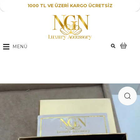
1000 TL VE ÜZERİ KARGO ÜCRETSİZ
MENÜ