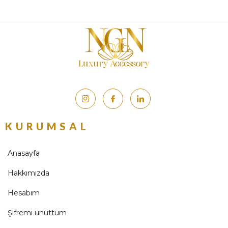
KURUMSAL
Anasayfa
Hakkımızda
Hesabım
Şifremi unuttum