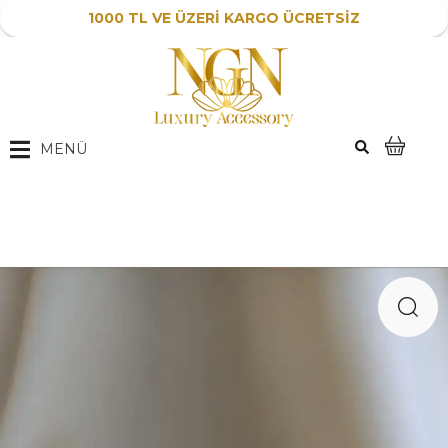
1000 TL VE ÜZERİ KARGO ÜCRETSİZ
MENÜ