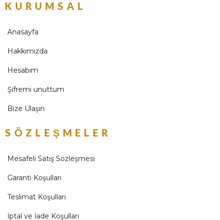
KURUMSAL
Anasayfa
Hakkımızda
Hesabım
Şifremi unuttum
Bize Ulaşın
SÖZLEŞMELER
Mesafeli Satış Sözleşmesi
Garanti Koşulları
Teslimat Koşulları
İptal ve İade Koşulları