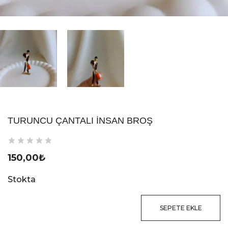
TURUNCU ÇANTALI İNSAN BROŞ
150,00
₺
Stokta
SEPETE EKLE